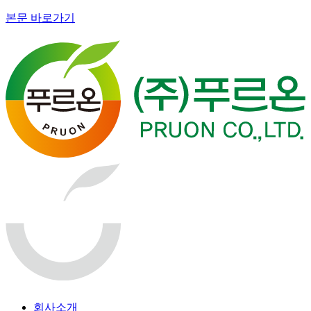
본문 바로가기
회사소개