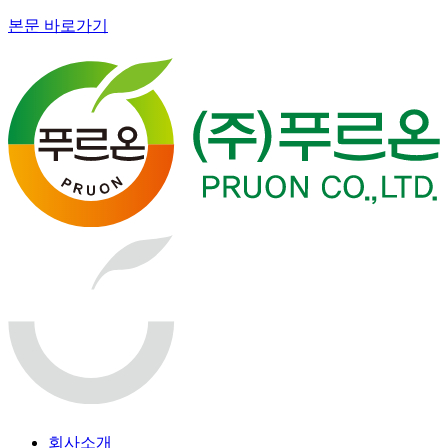
본문 바로가기
회사소개