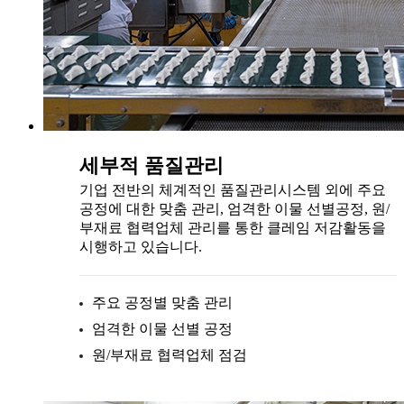
세부적 품질관리
기업 전반의 체계적인 품질관리시스템 외에 주요
공정에 대한 맞춤 관리, 엄격한 이물 선별공정, 원/
부재료 협력업체 관리를 통한 클레임 저감활동을
시행하고 있습니다.
주요 공정별 맞춤 관리
엄격한 이물 선별 공정
원/부재료 협력업체 점검