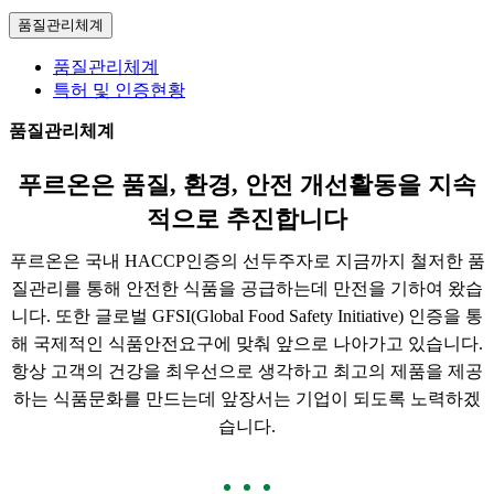
품질관리체계
품질관리체계
특허 및 인증현황
품질관리체계
푸르온은 품질, 환경, 안전 개선활동을 지속
적으로 추진합니다
푸르온은 국내 HACCP인증의 선두주자로 지금까지 철저한 품
질관리를 통해 안전한 식품을 공급하는데 만전을 기하여 왔습
니다.
또한 글로벌 GFSI(Global Food Safety Initiative) 인증을 통
해 국제적인 식품안전요구에 맞춰 앞으로 나아가고 있습니다.
항상 고객의 건강을 최우선으로 생각하고 최고의 제품을 제공
하는 식품문화를 만드는데 앞장서는 기업이 되도록 노력하겠
습니다.