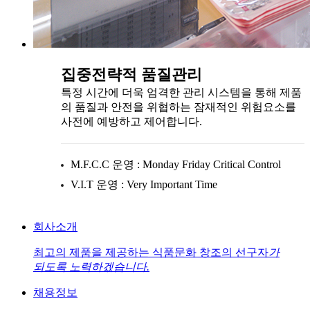
집중전략적 품질관리
특정 시간에 더욱 엄격한 관리 시스템을 통해 제품
의 품질과 안전을 위협하는 잠재적인 위험요소를
사전에 예방하고 제어합니다.
M.F.C.C 운영 : Monday Friday Critical Control
V.I.T 운영 : Very Important Time
회사소개
최고의 제품을 제공하는 식품문화 창조의 선구자
가
되도록 노력하겠습니다.
채용정보