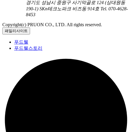
경기도 성남시 중원구 사기막골로 124 (상대원동
190-1) SKn테크노파크 비즈동 914호
Tel. 070-4628-
8453
Copyright(c) PRUON CO., LTD. All rights reserved.
패밀리사이트
푸드웰
푸드웰스토리