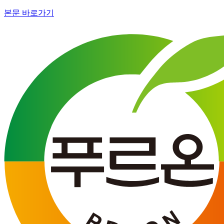
본문 바로가기