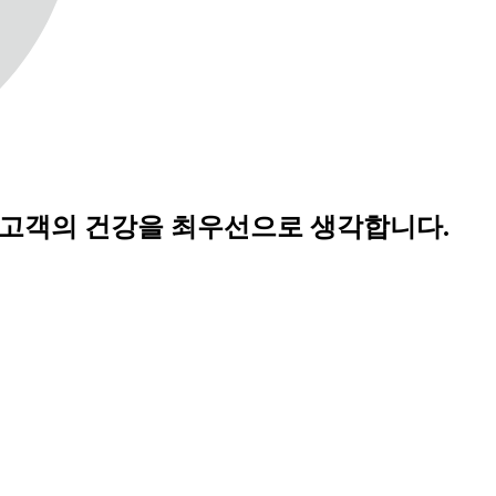
 고객의 건강을 최우선으로 생각합니다.